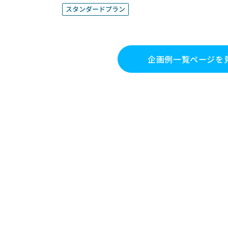
スタンダードプラン
企画例一覧ページを