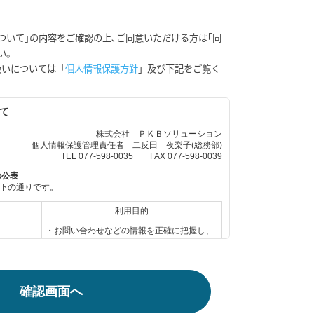
ついて｣の内容をご確認の上､ご同意いただける方は｢同
い。
扱いについては「
個人情報保護方針
」及び下記をご覧く
確認画面へ