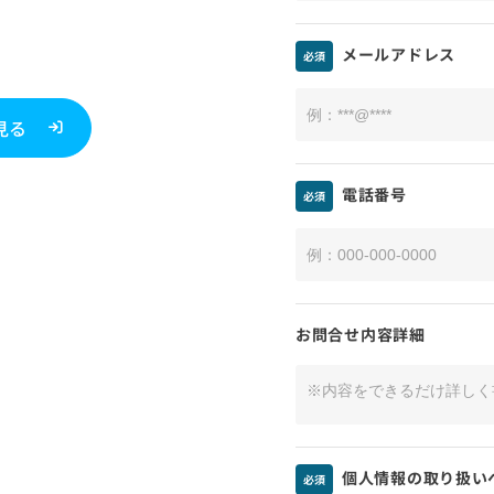
メールアドレス
必須
見る
電話番号
必須
お問合せ内容詳細
個人情報の取り扱い
必須