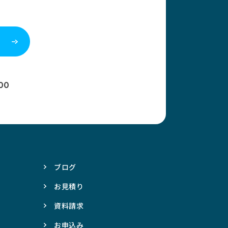
00
ブログ
お見積り
資料請求
お申込み