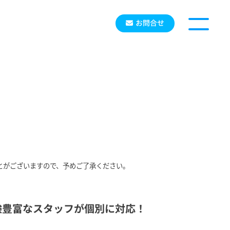
お問合せ
とがございますので、予めご了承ください。
験豊富な
スタッフが個別に対応！