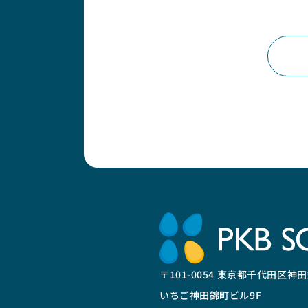
〒101-0054 東京都千代田区神田錦
いちご神田錦町ビル9F