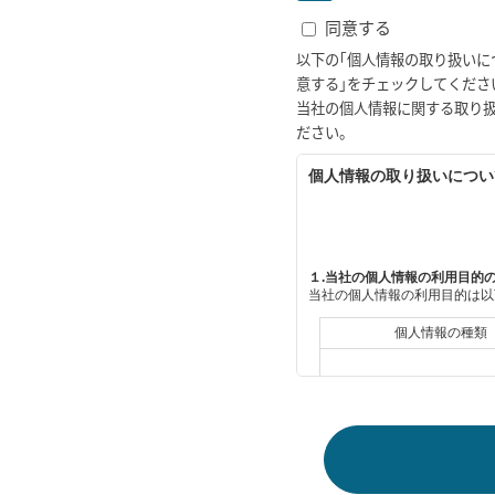
同意する
以下の｢個人情報の取り扱いに
意する｣をチェックしてくださ
当社の個人情報に関する取り
ださい。